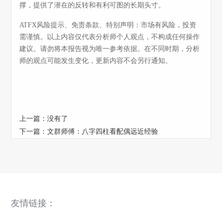
撑，提供了潜在的反转和有利可图的长期头寸。
ATFX风险提示、免责条款、特别声明：市场有风险，投资
需谨慎。以上内容仅代表分析师个人观点，不构成任何操作
建议。请勿将本报告视为唯一参考依据。在不同时期，分析
师的观点可能发生变化，更新内容不会另行通知。
上一篇：没有了
下一篇：
文群师傅：​八字四柱看配偶远近经验
友情链接：