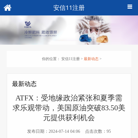
安信11注册
你的位置：
安信11注册
>
最新动态
>
最新动态
ATFX：受地缘政治紧张和夏季需
求乐观带动，美国原油突破83.50美
元提供获利机会
发布日期：2024-07-14 04:06 点击次数：95